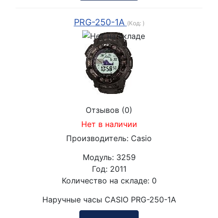
PRG-250-1A
(Код:
)
Отзывов (0)
Нет в наличии
Производитель:
Casio
Модуль:
3259
Год:
2011
Количество на складе:
0
Наручные часы CASIO PRG-250-1A