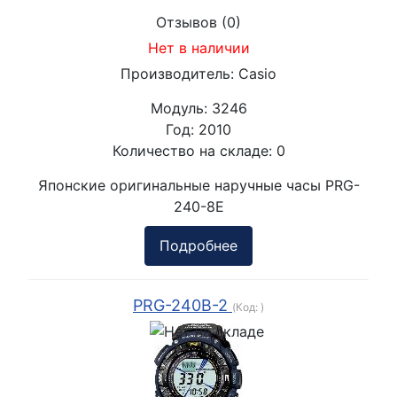
Отзывов (0)
Нет в наличии
Производитель:
Casio
Модуль:
3246
Год:
2010
Количество на складе:
0
Японские оригинальные наручные часы PRG-
240-8E
Подробнее
PRG-240B-2
(Код:
)