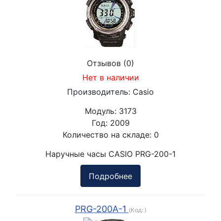
Отзывов (0)
Нет в наличии
Производитель:
Casio
Модуль:
3173
Год:
2009
Количество на складе:
0
Наручные часы CASIO PRG-200-1
Подробнее
PRG-200A-1
(Код:
)