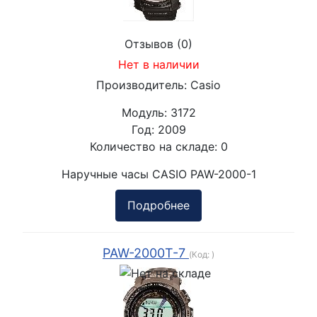
Отзывов (0)
Нет в наличии
Производитель:
Casio
Модуль:
3172
Год:
2009
Количество на складе:
0
Наручные часы CASIO PAW-2000-1
Подробнее
PAW-2000T-7
(Код:
)