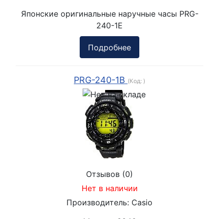
Японские оригинальные наручные часы PRG-
240-1E
Подробнее
PRG-240-1B
(Код:
)
Отзывов (0)
Нет в наличии
Производитель:
Casio