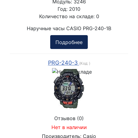
Модуль:
3246
Год:
2010
Количество на складе:
0
Наручные часы CASIO PRG-240-1B
Подробнее
PRG-240-3
(Код:
)
Отзывов (0)
Нет в наличии
Производитель:
Casio