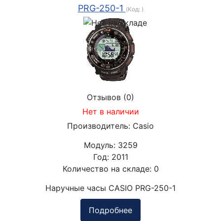
PRG-250-1
(Код:
)
Отзывов (0)
Нет в наличии
Производитель:
Casio
Модуль:
3259
Год:
2011
Количество на складе:
0
Наручные часы CASIO PRG-250-1
Подробнее