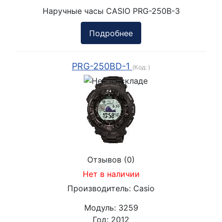
Наручные часы CASIO PRG-250B-3
Подробнее
PRG-250BD-1
(Код:
)
Отзывов (0)
Нет в наличии
Производитель:
Casio
Модуль:
3259
Год:
2012