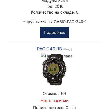
Модуль:
3246
Год:
2010
Количество на складе:
0
Наручные часы CASIO PAG-240-1
Подробнее
PAG-240-1B
(Код:
)
Отзывов (0)
Нет в наличии
Производитель:
Casio