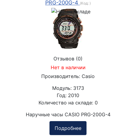
PRG-200G-4
(Код:
)
Отзывов (0)
Нет в наличии
Производитель:
Casio
Модуль:
3173
Год:
2010
Количество на складе:
0
Наручные часы CASIO PRG-200G-4
Подробнее