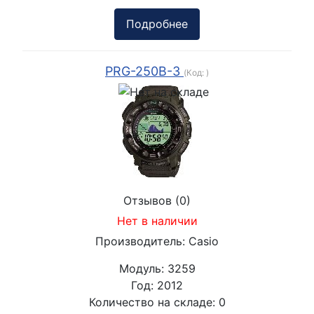
Подробнее
PRG-250B-3
(Код:
)
Отзывов (0)
Нет в наличии
Производитель:
Casio
Модуль:
3259
Год:
2012
Количество на складе:
0