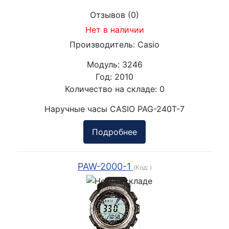
Отзывов (0)
Нет в наличии
Производитель:
Casio
Модуль:
3246
Год:
2010
Количество на складе:
0
Наручные часы CASIO PAG-240T-7
Подробнее
PAW-2000-1
(Код:
)