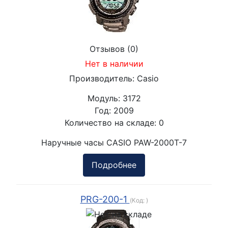
Отзывов (0)
Нет в наличии
Производитель:
Casio
Модуль:
3172
Год:
2009
Количество на складе:
0
Наручные часы CASIO PAW-2000T-7
Подробнее
PRG-200-1
(Код:
)