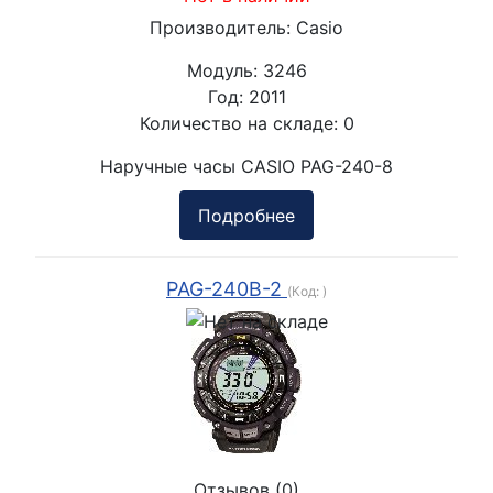
Производитель:
Casio
Модуль:
3246
Год:
2011
Количество на складе:
0
Наручные часы CASIO PAG-240-8
Подробнее
PAG-240B-2
(Код:
)
Отзывов (0)