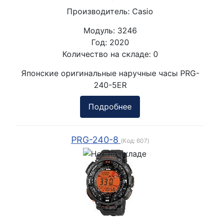
Производитель:
Casio
Модуль:
3246
Год:
2020
Количество на складе:
0
Японские оригинальные наручные часы PRG-
240-5ER
Подробнее
PRG-240-8
(Код:
607
)