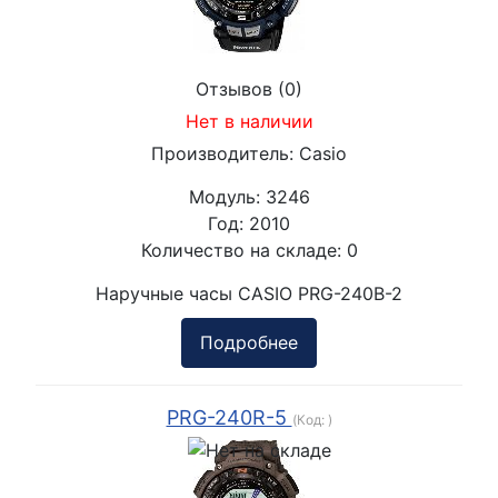
Отзывов (0)
Нет в наличии
Производитель:
Casio
Модуль:
3246
Год:
2010
Количество на складе:
0
Наручные часы CASIO PRG-240B-2
Подробнее
PRG-240R-5
(Код:
)