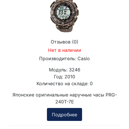
Отзывов (0)
Нет в наличии
Производитель:
Casio
Модуль:
3246
Год:
2010
Количество на складе:
0
Японские оригинальные наручные часы PRG-
240T-7E
Подробнее