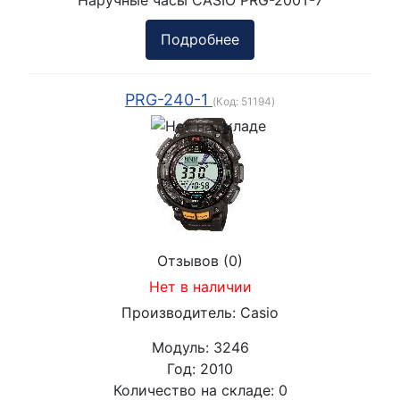
Подробнее
PRG-240-1
(Код:
51194
)
Отзывов (0)
Нет в наличии
Производитель:
Casio
Модуль:
3246
Год:
2010
Количество на складе:
0