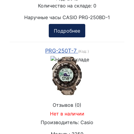
Количество на складе:
0
Наручные часы CASIO PRG-250BD-1
Подробнее
PRG-250T-7
(Код:
)
Отзывов (0)
Нет в наличии
Производитель:
Casio