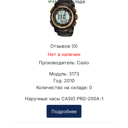
Отзывов (0)
Нет в наличии
Производитель:
Casio
Модуль:
3173
Год:
2010
Количество на складе:
0
Наручные часы CASIO PRG-200A-1
Подробнее