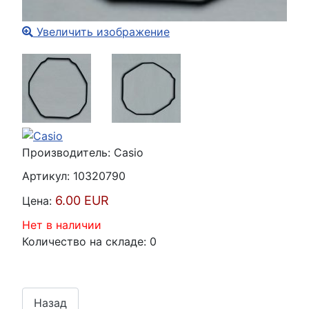
Увеличить изображение
Производитель:
Casio
Артикул:
10320790
6.00 EUR
Цена:
Нет в наличии
Количество на складе:
0