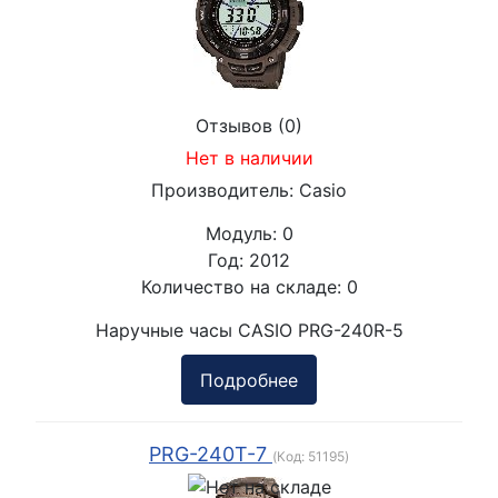
Отзывов (0)
Нет в наличии
Производитель:
Casio
Модуль:
0
Год:
2012
Количество на складе:
0
Наручные часы CASIO PRG-240R-5
Подробнее
PRG-240T-7
(Код:
51195
)