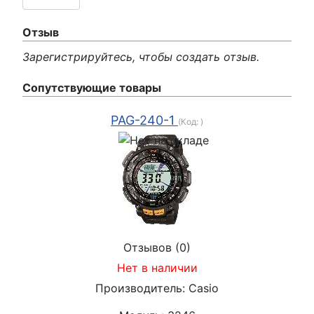
Отзыв
Зарегистрируйтесь, чтобы создать отзыв.
Сопутствующие товары
PAG-240-1
(Код:
)
Отзывов (0)
Нет в наличии
Производитель:
Casio