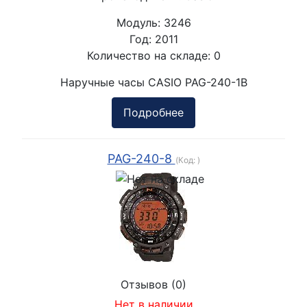
Модуль:
3246
Год:
2011
Количество на складе:
0
Наручные часы CASIO PAG-240-1B
Подробнее
PAG-240-8
(Код:
)
Отзывов (0)
Нет в наличии