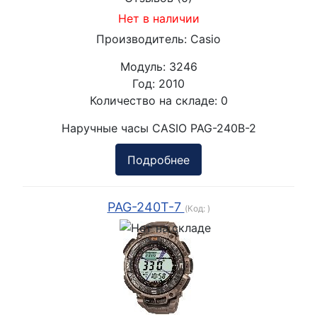
Нет в наличии
Производитель:
Casio
Модуль:
3246
Год:
2010
Количество на складе:
0
Наручные часы CASIO PAG-240B-2
Подробнее
PAG-240T-7
(Код:
)