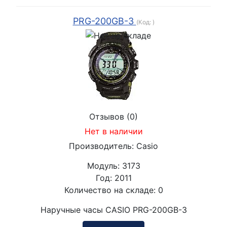
PRG-200GB-3
(Код:
)
Отзывов (0)
Нет в наличии
Производитель:
Casio
Модуль:
3173
Год:
2011
Количество на складе:
0
Наручные часы CASIO PRG-200GB-3