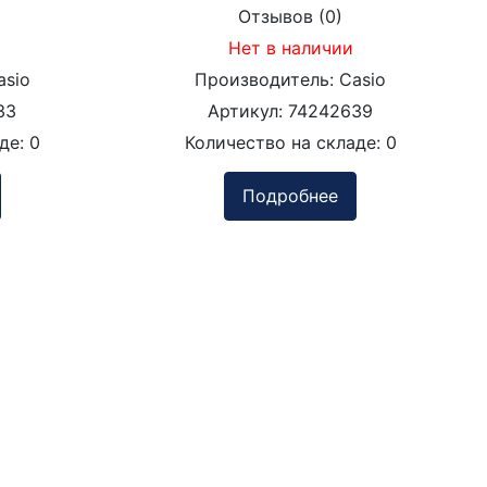
Отзывов (0)
Нет в наличии
asio
Производитель:
Casio
33
Артикул:
74242639
аде:
0
Количество на складе:
0
Подробнее