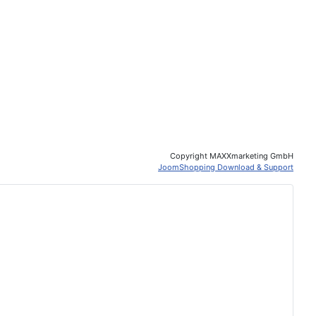
Copyright MAXXmarketing GmbH
JoomShopping Download & Support