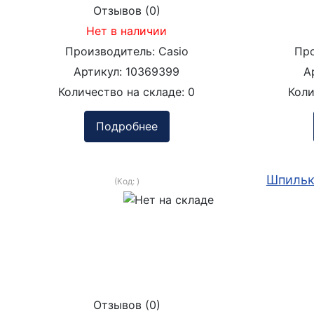
Отзывов (0)
Нет в наличии
Производитель:
Casio
Пр
Артикул:
10369399
А
Количество на складе:
0
Коли
Подробнее
Шпильк
(Код:
)
Отзывов (0)