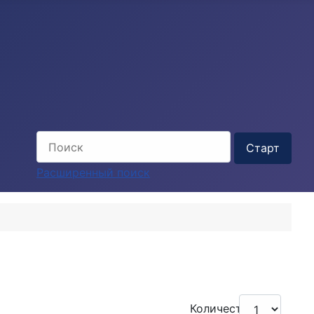
Расширенный поиск
Количество: