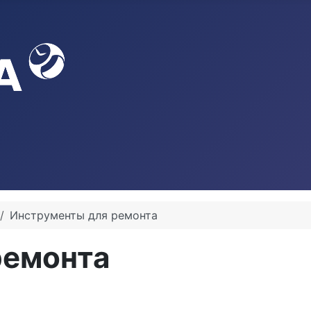
Инструменты для ремонта
ремонта