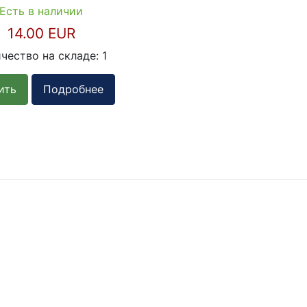
Есть в наличии
14.00 EUR
чество на складе:
1
ить
Подробнее