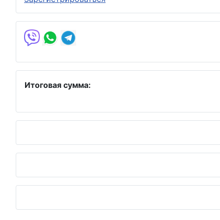
Итоговая сумма: