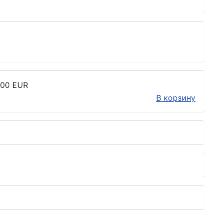
.00 EUR
В корзину