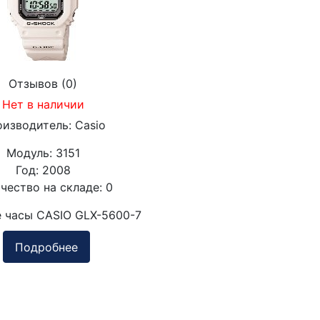
Отзывов (0)
Нет в наличии
оизводитель:
Casio
Модуль:
3151
Год:
2008
чество на складе:
0
 часы CASIO GLX-5600-7
Подробнее