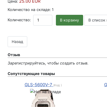
25.00 EUR
Цена:
Количество на складе:
1
Количество:
Отзыв
Зарегистрируйтесь, чтобы создать отзыв.
Сопутствующие товары
GLS-5600V-7
G
(Код:
)