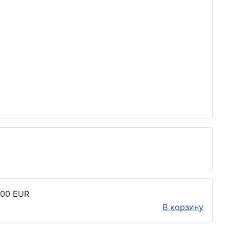
.00 EUR
В корзину