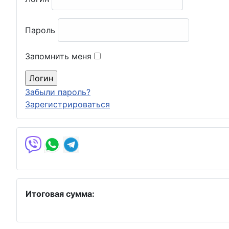
Пароль
Запомнить меня
Забыли пароль?
Зарегистрироваться
Итоговая сумма: