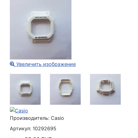
Увеличить изображение
Производитель:
Casio
Артикул:
10292695