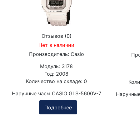
Отзывов (0)
Нет в наличии
Производитель:
Casio
Пр
Модуль:
3178
Год:
2008
Количество на складе:
0
Коли
Наручные часы CASIO GLS-5600V-7
Наручные
Подробнее