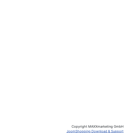
Copyright MAXXmarketing GmbH
JoomShopping Download & Support