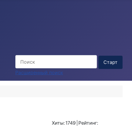
Расширенный поиск
Хиты:
1749
|
Рейтинг: