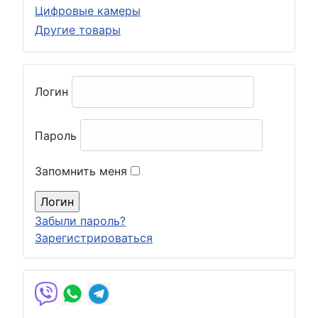
Цифровые камеры
Другие товары
Логин
Пароль
Запомнить меня
Забыли пароль?
Зарегистрироваться