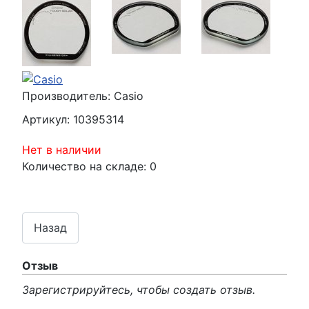
Производитель:
Casio
Артикул:
10395314
Нет в наличии
Количество на складе:
0
Отзыв
Зарегистрируйтесь, чтобы создать отзыв.