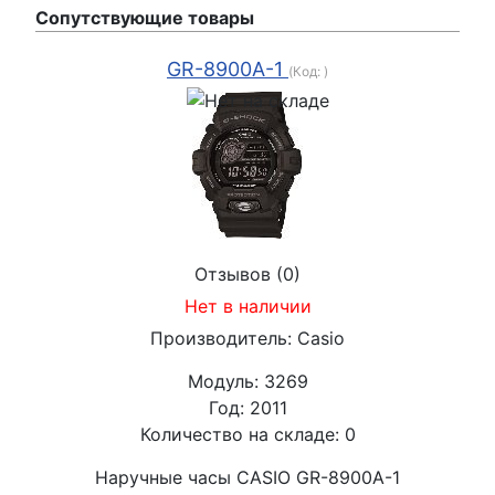
Сопутствующие товары
GR-8900A-1
(Код:
)
Отзывов (0)
Нет в наличии
Производитель:
Casio
Модуль:
3269
Год:
2011
Количество на складе:
0
Наручные часы CASIO GR-8900A-1