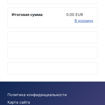
Итоговая сумма:
0.00 EUR
В корзину
Политика конфиденциальности
Карта сайта