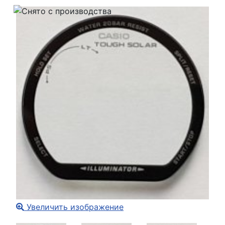
Увеличить изображение