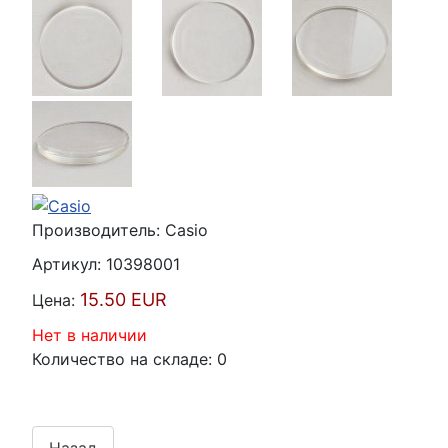
Производитель:
Casio
Артикул:
10398001
15.50 EUR
Цена:
Нет в наличии
Количество на складе:
0