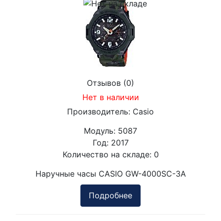
Отзывов (0)
Нет в наличии
Производитель:
Casio
Модуль:
5087
Год:
2017
Количество на складе:
0
Наручные часы CASIO GW-4000SC-3A
Подробнее