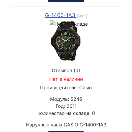
G-1400-1A3
(Код:
)
Отзывов (0)
Нет в наличии
Производитель:
Casio
Модуль:
5245
Год:
2011
Количество на складе:
0
Наручные часы CASIO G-1400-1A3