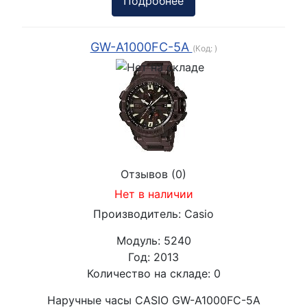
Подробнее
GW-A1000FC-5A
(Код:
)
Отзывов (0)
Нет в наличии
Производитель:
Casio
Модуль:
5240
Год:
2013
Количество на складе:
0
Наручные часы CASIO GW-A1000FC-5A