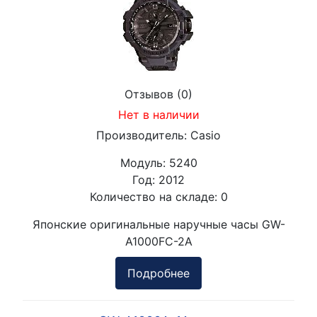
Отзывов (0)
Нет в наличии
Производитель:
Casio
Модуль:
5240
Год:
2012
Количество на складе:
0
Японские оригинальные наручные часы GW-
A1000FC-2A
Подробнее