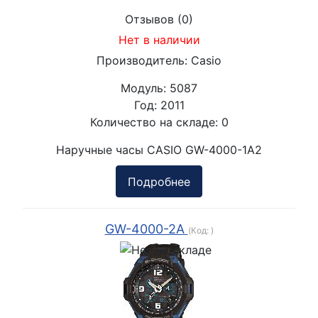
Отзывов (0)
Нет в наличии
Производитель:
Casio
Модуль:
5087
Год:
2011
Количество на складе:
0
Наручные часы CASIO GW-4000-1A2
Подробнее
GW-4000-2A
(Код:
)