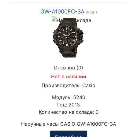
GW-A1000FC-3A
(Код:
)
Отзывов (0)
Нет в наличии
Производитель:
Casio
Модуль:
5240
Год:
2013
Количество на складе:
0
Наручные часы CASIO GW-A1000FC-3A