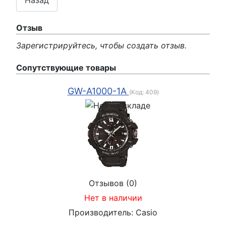
Отзыв
Зарегистрируйтесь, чтобы создать отзыв.
Сопутствующие товары
GW-A1000-1A
(Код:
409
)
Отзывов (0)
Нет в наличии
Производитель:
Casio