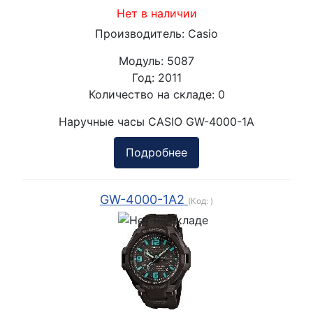
Нет в наличии
Производитель:
Casio
Модуль:
5087
Год:
2011
Количество на складе:
0
Наручные часы CASIO GW-4000-1A
Подробнее
GW-4000-1A2
(Код:
)