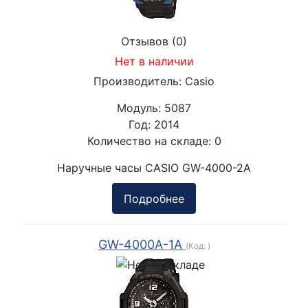
Отзывов (0)
Нет в наличии
Производитель:
Casio
Модуль:
5087
Год:
2014
Количество на складе:
0
Наручные часы CASIO GW-4000-2A
Подробнее
GW-4000A-1A
(Код:
)