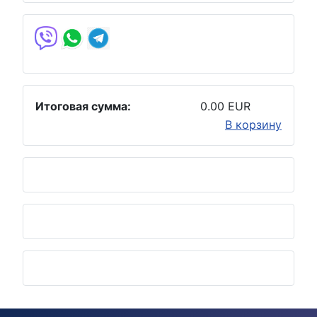
Итоговая сумма:
0.00 EUR
В корзину