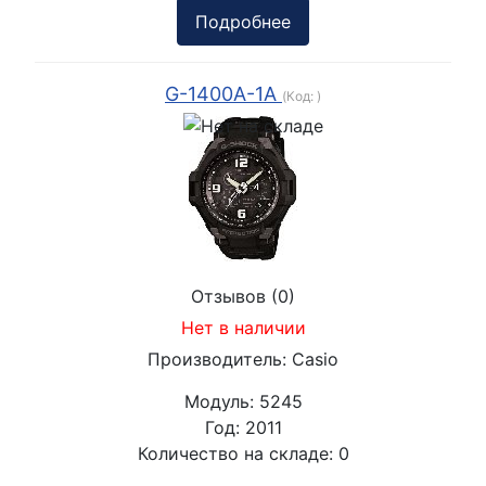
Подробнее
G-1400A-1A
(Код:
)
Отзывов (0)
Нет в наличии
Производитель:
Casio
Модуль:
5245
Год:
2011
Количество на складе:
0