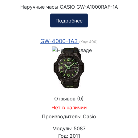
Наручные часы CASIO GW-A1000RAF-1A
Подробнее
GW-4000-1A3
(Код:
400
)
Отзывов (0)
Нет в наличии
Производитель:
Casio
Модуль:
5087
Год:
2011