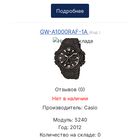
Подробнее
GW-A1000RAF-1A
(Код:
)
Отзывов (0)
Нет в наличии
Производитель:
Casio
Модуль:
5240
Год:
2012
Количество на складе:
0