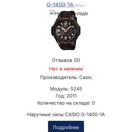
G-1400-1A
(Код:
)
Отзывов (0)
Нет в наличии
Производитель:
Casio
Модуль:
5245
Год:
2011
Количество на складе:
0
Наручные часы CASIO G-1400-1A
Подробнее