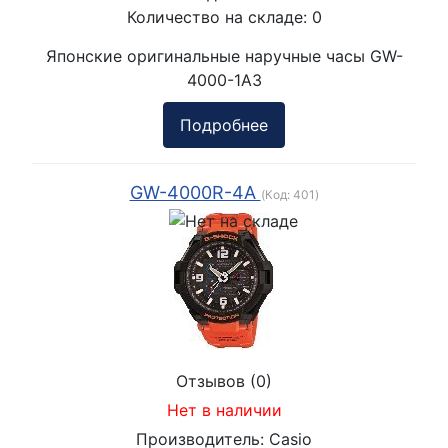
Количество на складе:
0
Японские оригинальные наручные часы GW-
4000-1A3
Подробнее
GW-4000R-4A
(Код:
401
)
Отзывов (0)
Нет в наличии
Производитель:
Casio