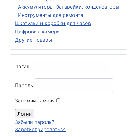
Аккумуляторы, батарейки, конденсаторы
Инструменты для ремонта
Шкатулки и коробки для часов
Цифровые камеры
Другие товары
Логин
Пароль
Запомнить меня
Забыли пароль?
Зарегистрироваться