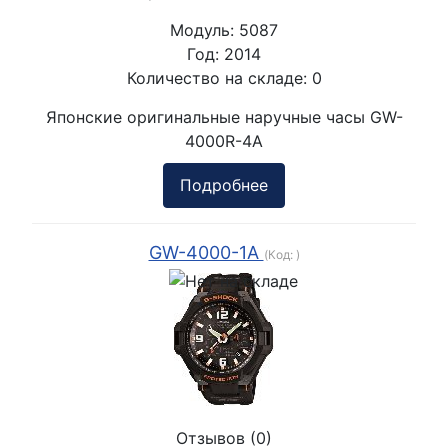
Модуль:
5087
Год:
2014
Количество на складе:
0
Японские оригинальные наручные часы GW-
4000R-4A
Подробнее
GW-4000-1A
(Код:
)
Отзывов (0)