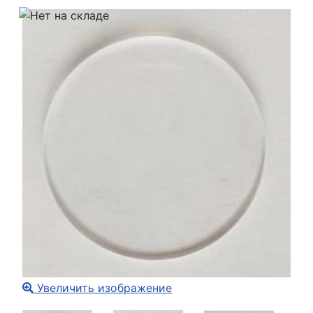
Увеличить изображение