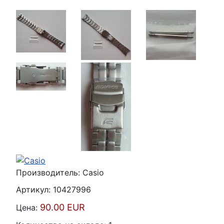
Производитель:
Casio
Артикул:
10427996
90.00 EUR
Цена: