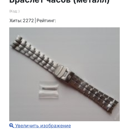
(Код:
)
Хиты:
2272
|
Рейтинг:
Увеличить изображение