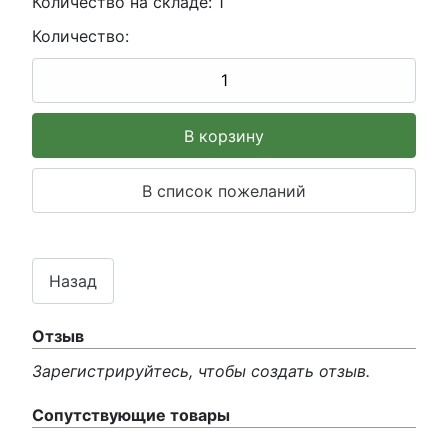
Количество на складе:
1
Количество:
Отзыв
Зарегистрируйтесь, чтобы создать отзыв.
Сопутствующие товары