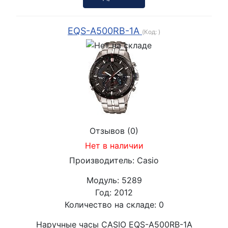
EQS-A500RB-1A
(Код:
)
Отзывов (0)
Нет в наличии
Производитель:
Casio
Модуль:
5289
Год:
2012
Количество на складе:
0
Наручные часы CASIO EQS-A500RB-1A