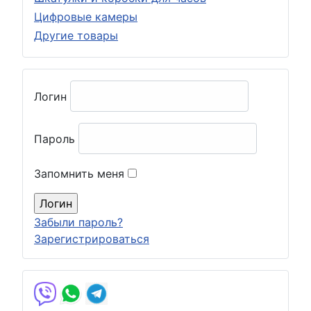
Цифровые камеры
Другие товары
Логин
Пароль
Запомнить меня
Забыли пароль?
Зарегистрироваться