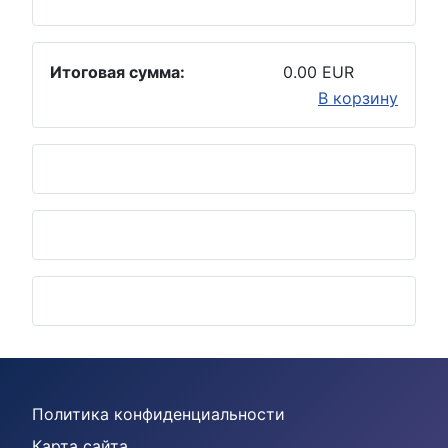
Итоговая сумма:
0.00 EUR
В корзину
Политика конфиденциальности
Карта сайта