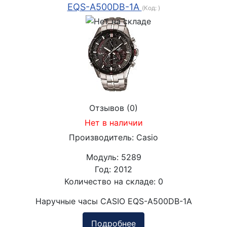
EQS-A500DB-1A
(Код:
)
Отзывов (0)
Нет в наличии
Производитель:
Casio
Модуль:
5289
Год:
2012
Количество на складе:
0
Наручные часы CASIO EQS-A500DB-1A
Подробнее