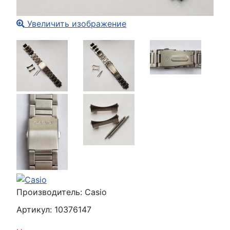
Увеличить изображение
Производитель:
Casio
Артикул:
10376147