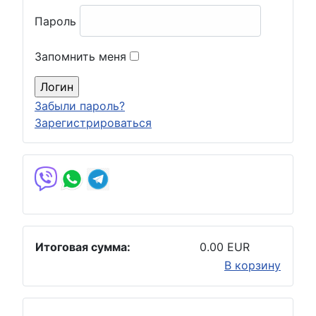
Пароль
Запомнить меня
Забыли пароль?
Зарегистрироваться
Итоговая сумма:
0.00 EUR
В корзину