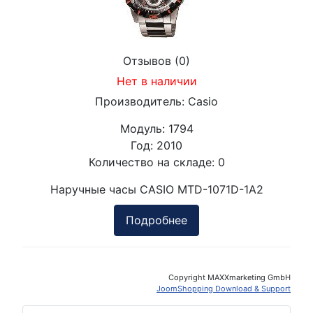
Отзывов (0)
Нет в наличии
Производитель:
Casio
Модуль:
1794
Год:
2010
Количество на складе:
0
Наручные часы CASIO MTD-1071D-1A2
Подробнее
Copyright MAXXmarketing GmbH
JoomShopping Download & Support