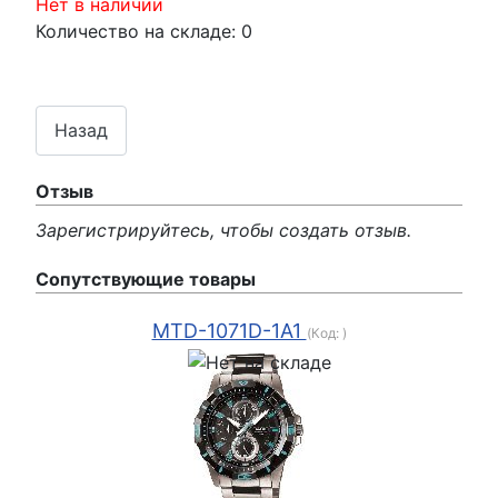
Нет в наличии
Количество на складе:
0
Отзыв
Зарегистрируйтесь, чтобы создать отзыв.
Сопутствующие товары
MTD-1071D-1A1
(Код:
)