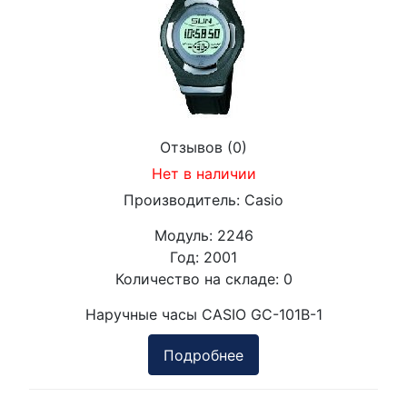
Отзывов (0)
Нет в наличии
Производитель:
Casio
Модуль:
2246
Год:
2001
Количество на складе:
0
Наручные часы CASIO GC-101B-1
Подробнее