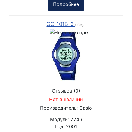
Подробнее
GC-101B-6
(Код:
)
Отзывов (0)
Нет в наличии
Производитель:
Casio
Модуль:
2246
Год:
2001