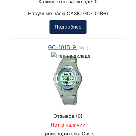
Количество на складе:
0
Наручные часы CASIO GC-101B-6
Подробнее
GC-101B-9
(Код:
)
Отзывов (0)
Нет в наличии
Производитель:
Casio