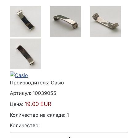
Производитель:
Casio
Артикул:
10039055
19.00 EUR
Цена:
Количество на складе:
1
Количество: