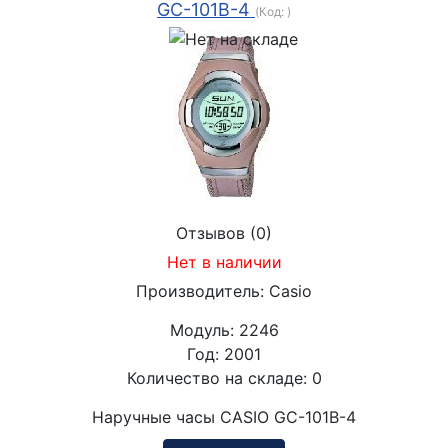
GC-101B-4
(Код:
)
Отзывов (0)
Нет в наличии
Производитель:
Casio
Модуль:
2246
Год:
2001
Количество на складе:
0
Наручные часы CASIO GC-101B-4