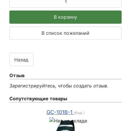
Отзыв
Зарегистрируйтесь, чтобы создать отзыв.
Сопутствующие товары
GC-101B-1
(Код:
)