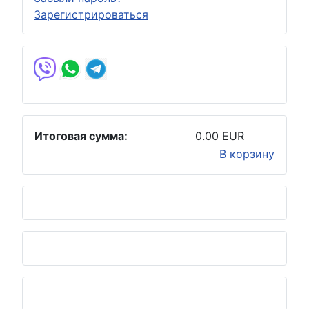
Зарегистрироваться
Итоговая сумма:
0.00 EUR
В корзину