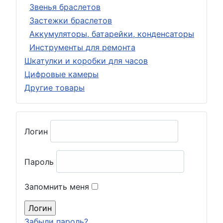
Звенья браслетов
Застежки браслетов
Аккумуляторы, батарейки, конденсаторы
Инструменты для ремонта
Шкатулки и коробки для часов
Цифровые камеры
Другие товары
Логин
Пароль
Запомнить меня
Забыли пароль?