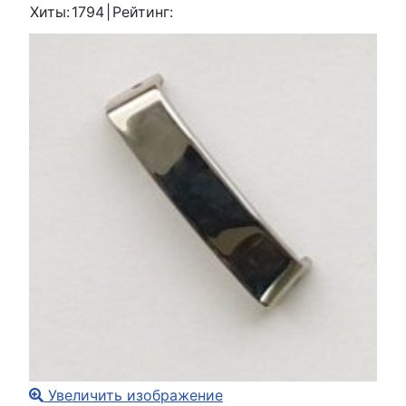
Хиты:
1794
|
Рейтинг:
Увеличить изображение