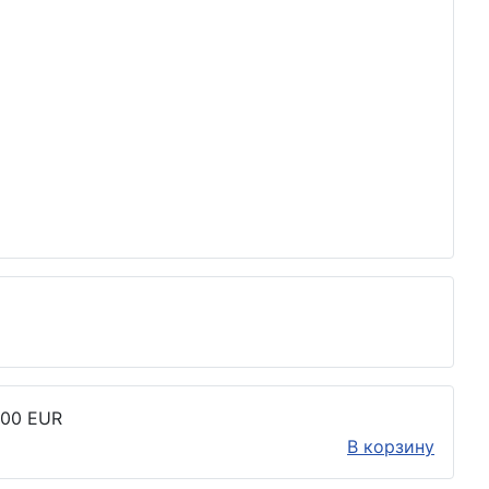
.00 EUR
В корзину