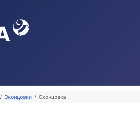
Оконцовки
Оконцовка