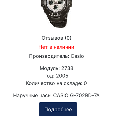
Отзывов (0)
Нет в наличии
Производитель:
Casio
Модуль:
2738
Год:
2005
Количество на складе:
0
Наручные часы CASIO G-702BD-7A
Подробнее