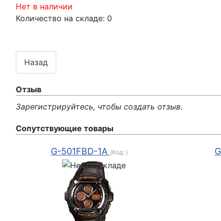
Нет в наличии
Количество на складе:
0
Отзыв
Зарегистрируйтесь, чтобы создать отзыв.
Сопутствующие товары
G-501FBD-1A
G
(Код:
)