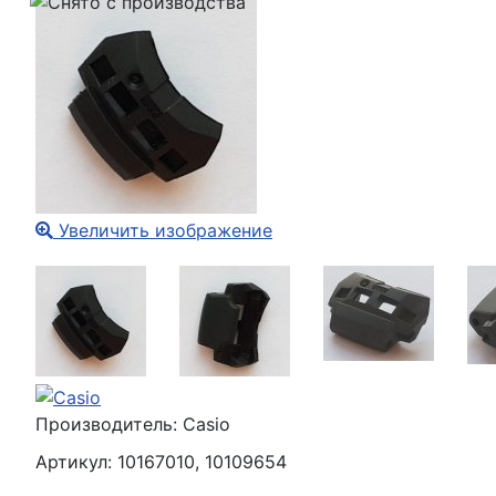
Увеличить изображение
Производитель:
Casio
Артикул:
10167010, 10109654