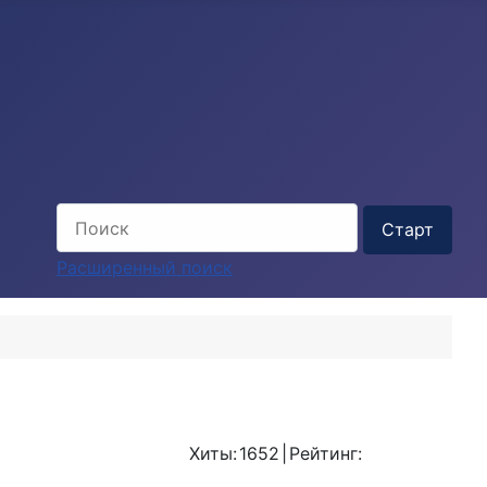
Расширенный поиск
Хиты:
1652
|
Рейтинг: