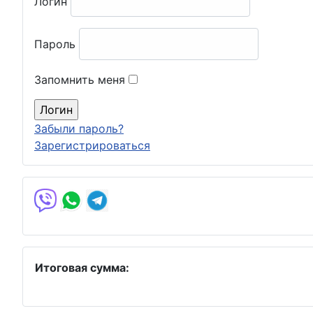
Логин
Пароль
Запомнить меня
Забыли пароль?
Зарегистрироваться
Итоговая сумма: