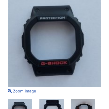
Zoom image