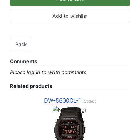
Comments
Please log in to write comments.
Related products
DW-5600CL-1
(Code:
)